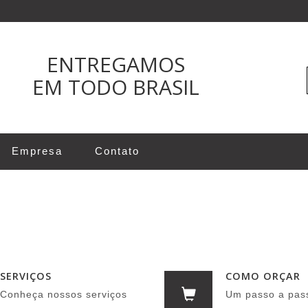
ENTREGAMOS
EM TODO BRASIL
Empresa
Contato
SERVIÇOS
COMO ORÇAR
Conheça nossos serviços
Um passo a pas